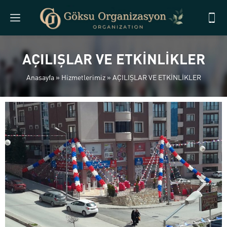
AÇILIŞLAR VE ETKİNLİKLER
Anasayfa
»
Hizmetlerimiz
»
AÇILIŞLAR VE ETKİNLİKLER