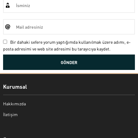
Bir dahaki sefere yorum yaptığımda kullanılmak üzere adımı, e-
posta adresimi ve web site adresimi bu tarayıcıya kaydet.
Kurumsal
Hakkımızda
İletişim
Bekir Kiper