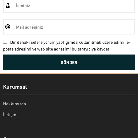
Bir dahaki sefere yorum yaptığımda kullanılmak üzere adımı, e-
posta adresimi ve web site adresimi bu tarayıcıya kaydet.
Kurumsal
Hakkımızda
İletişim
Bekir Kiper