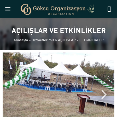
AÇILIŞLAR VE ETKİNLİKLER
Anasayfa
»
Hizmetlerimiz
»
AÇILIŞLAR VE ETKİNLİKLER