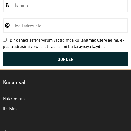
Bir dahaki sefere yorum yaptığımda kullanılmak üzere adımı, e-
posta adresimi ve web site adresimi bu tarayıcıya kaydet.
Kurumsal
Hakkımızda
İletişim
Bekir Kiper