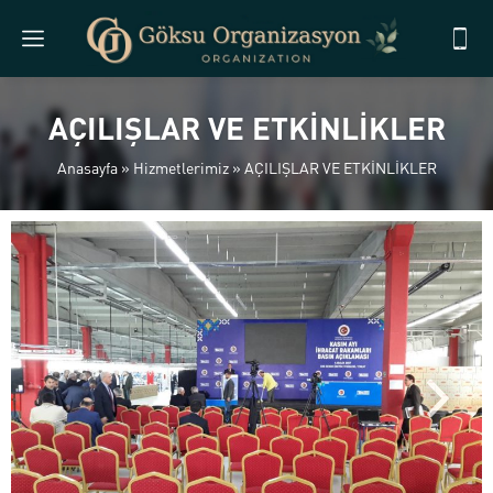
AÇILIŞLAR VE ETKİNLİKLER
Anasayfa
»
Hizmetlerimiz
»
AÇILIŞLAR VE ETKİNLİKLER