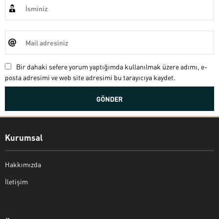
Bir dahaki sefere yorum yaptığımda kullanılmak üzere adımı, e-
posta adresimi ve web site adresimi bu tarayıcıya kaydet.
Kurumsal
Hakkımızda
İletişim
Bekir Kiper