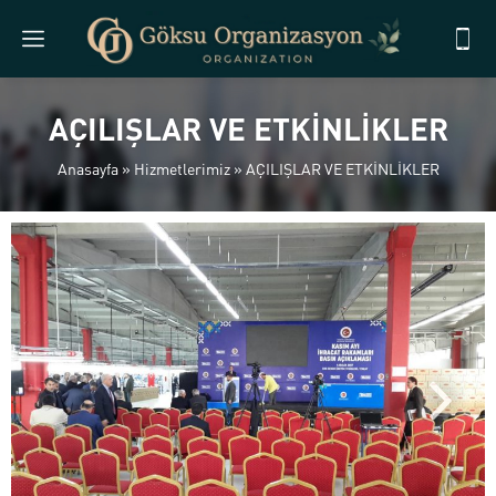
AÇILIŞLAR VE ETKİNLİKLER
Anasayfa
»
Hizmetlerimiz
»
AÇILIŞLAR VE ETKİNLİKLER