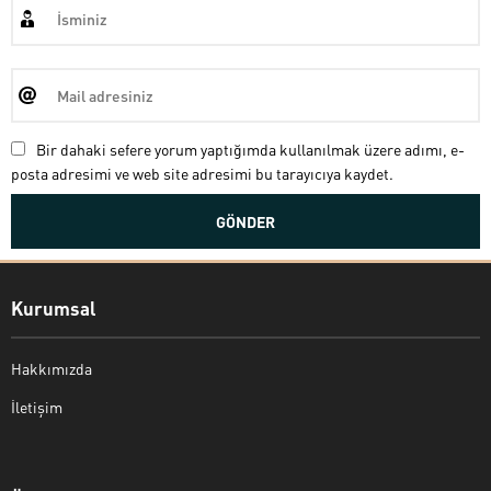
Bir dahaki sefere yorum yaptığımda kullanılmak üzere adımı, e-
posta adresimi ve web site adresimi bu tarayıcıya kaydet.
Kurumsal
Hakkımızda
İletişim
Bekir Kiper