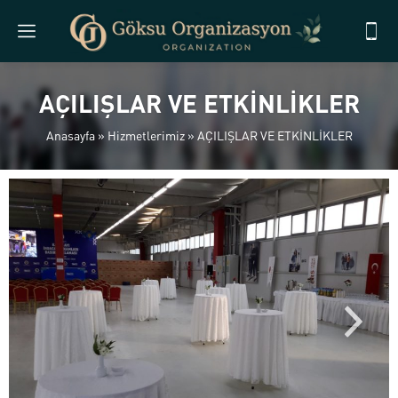
AÇILIŞLAR VE ETKİNLİKLER
Anasayfa
»
Hizmetlerimiz
»
AÇILIŞLAR VE ETKİNLİKLER