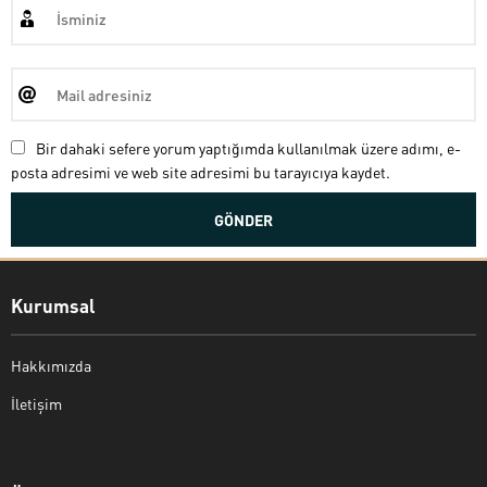
Bir dahaki sefere yorum yaptığımda kullanılmak üzere adımı, e-
posta adresimi ve web site adresimi bu tarayıcıya kaydet.
Kurumsal
Hakkımızda
İletişim
Bekir Kiper