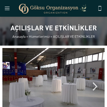
AÇILIŞLAR VE ETKİNLİKLER
Anasayfa
»
Hizmetlerimiz
»
AÇILIŞLAR VE ETKİNLİKLER