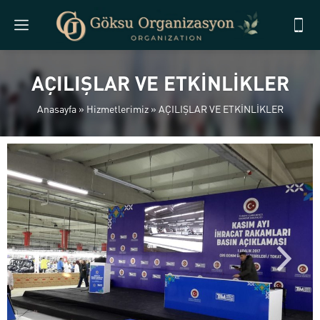
AÇILIŞLAR VE ETKİNLİKLER
Anasayfa
»
Hizmetlerimiz
»
AÇILIŞLAR VE ETKİNLİKLER