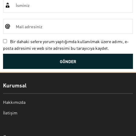
Bir dahaki sefere yorum yaptığımda kullanılmak üzere adımı, e-
posta adresimi ve web site adresimi bu tarayıcıya kaydet.
Kurumsal
Hakkımızda
İletişim
Bekir Kiper