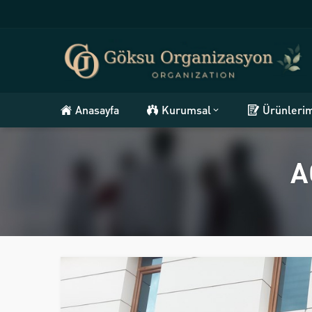
Anasayfa
Kurumsal
Ürünleri
A