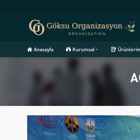
Anasayfa
Kurumsal
Ürünleri
A