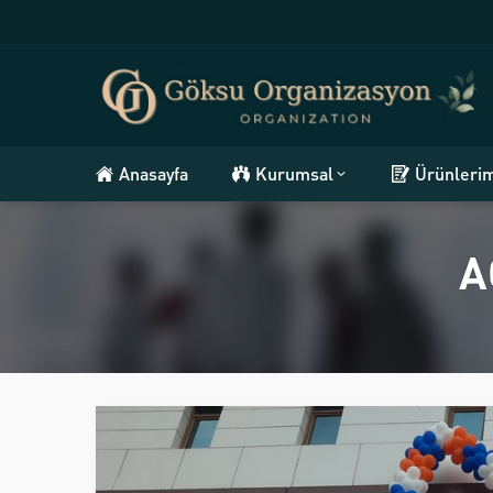
Anasayfa
Kurumsal
Ürünleri
A