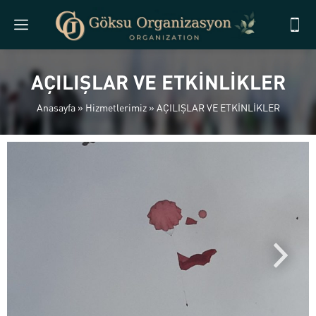
AÇILIŞLAR VE ETKİNLİKLER
Anasayfa
»
Hizmetlerimiz
»
AÇILIŞLAR VE ETKİNLİKLER