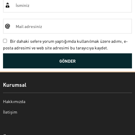
Bir dahaki sefere yorum yaptığımda kullanılmak üzere adımı, e-
posta adresimi ve web site adresimi bu tarayıcıya kaydet.
Kurumsal
Hakkımızda
İletişim
Bekir Kiper