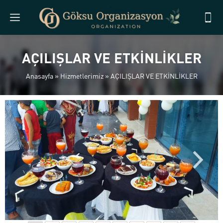
AÇILIŞLAR VE ETKİNLİKLER
Anasayfa
»
Hizmetlerimiz
»
AÇILIŞLAR VE ETKİNLİKLER