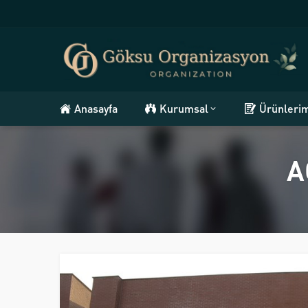
Anasayfa
Kurumsal
Ürünleri
A