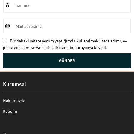
Bir dahaki sefere yorum yaptığımda kullanılmak üzere adımı, e-
posta adresimi ve web site adresimi bu tarayıcıya kaydet.
Kurumsal
Hakkımızda
İletişim
Bekir Kiper