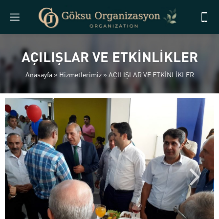
AÇILIŞLAR VE ETKİNLİKLER
Anasayfa
»
Hizmetlerimiz
»
AÇILIŞLAR VE ETKİNLİKLER