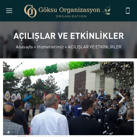
AÇILIŞLAR VE ETKİNLİKLER
Anasayfa
»
Hizmetlerimiz
»
AÇILIŞLAR VE ETKİNLİKLER