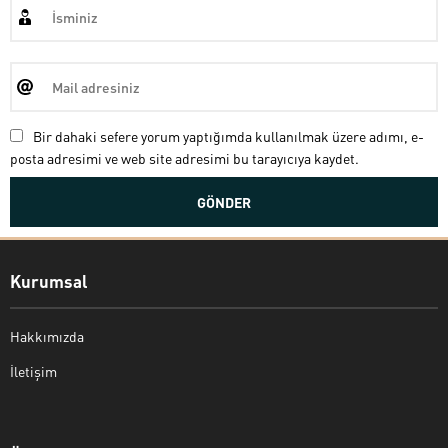
Bir dahaki sefere yorum yaptığımda kullanılmak üzere adımı, e-
posta adresimi ve web site adresimi bu tarayıcıya kaydet.
Kurumsal
Hakkımızda
İletişim
Bekir Kiper