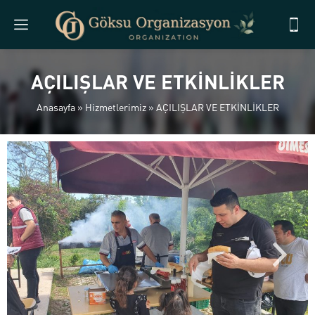
AÇILIŞLAR VE ETKİNLİKLER
Anasayfa
»
Hizmetlerimiz
»
AÇILIŞLAR VE ETKİNLİKLER