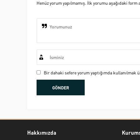
Henüz yorum yapılmamış. İlk yorumu aşağıdaki form ara
Bir dahaki sefere yorum yaptığımda kullanılmak üz
Hakkımızda
Kurums