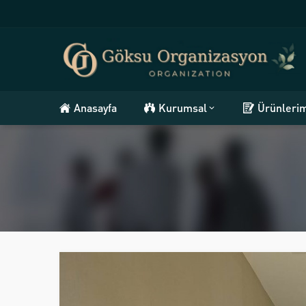
Anasayfa
Kurumsal
Ürünleri