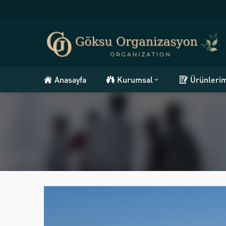
Anasayfa
Kurumsal
Ürünleri