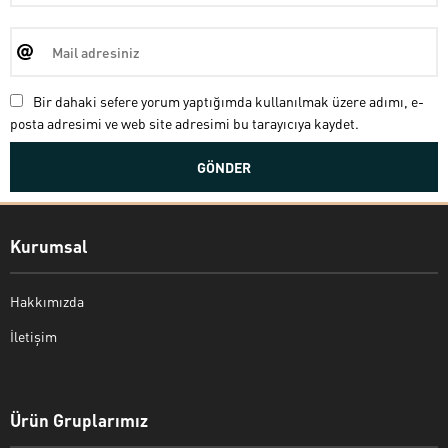
Bir dahaki sefere yorum yaptığımda kullanılmak üzere adımı, e-
posta adresimi ve web site adresimi bu tarayıcıya kaydet.
Kurumsal
Hakkımızda
İletişim
Bekir Kiper
Ürün Gruplarımız