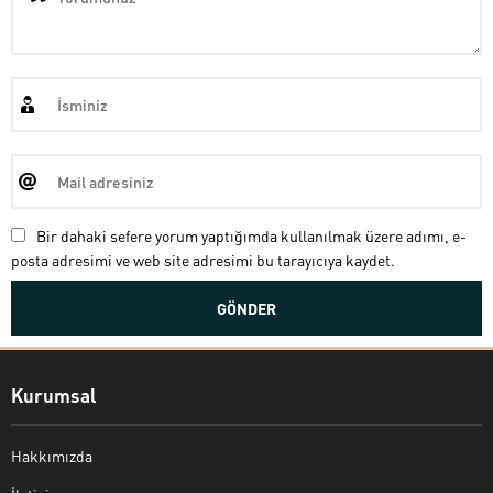
Bir dahaki sefere yorum yaptığımda kullanılmak üzere adımı, e-
posta adresimi ve web site adresimi bu tarayıcıya kaydet.
Kurumsal
Hakkımızda