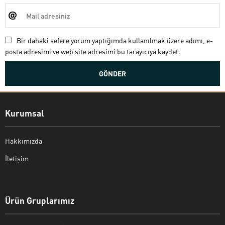
Bir dahaki sefere yorum yaptığımda kullanılmak üzere adımı, e-
posta adresimi ve web site adresimi bu tarayıcıya kaydet.
Kurumsal
Hakkımızda
İletişim
Bekir Kiper
Ürün Gruplarımız