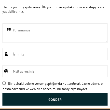
Henüz yorum yapılmamış. İlk yorumu aşağıdaki form aracılığıyla siz
yapabilirsiniz.
Bir dahaki sefere yorum yaptığımda kullanılmak üzere adımı, e-
posta adresimi ve web site adresimi bu tarayıcıya kaydet.