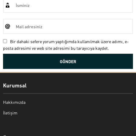
Bir dahaki sefere yorum yaptığımda kullanılmak üzere adımı, e-
posta adresimi ve web site adresimi bu tarayıcıya kaydet.
Kurumsal
Hakkımızda
İletişim
Bekir Kiper