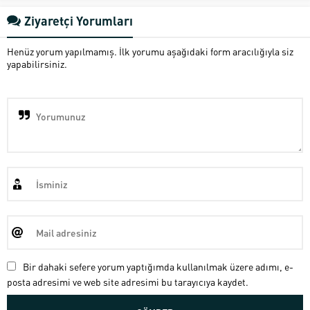
Ziyaretçi Yorumları
Henüz yorum yapılmamış. İlk yorumu aşağıdaki form aracılığıyla siz
yapabilirsiniz.
Bir dahaki sefere yorum yaptığımda kullanılmak üzere adımı, e-
posta adresimi ve web site adresimi bu tarayıcıya kaydet.