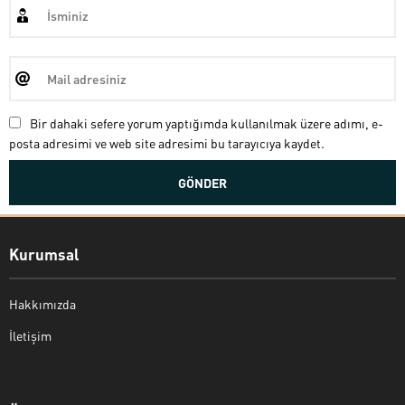
Bir dahaki sefere yorum yaptığımda kullanılmak üzere adımı, e-
posta adresimi ve web site adresimi bu tarayıcıya kaydet.
Kurumsal
Hakkımızda
İletişim
Bekir Kiper