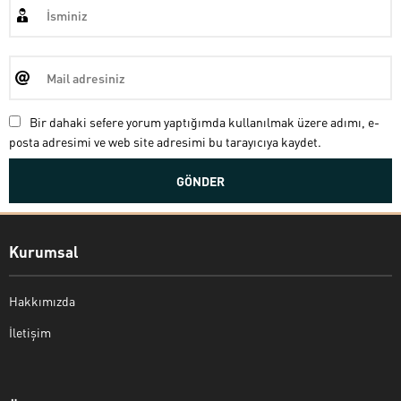
Bir dahaki sefere yorum yaptığımda kullanılmak üzere adımı, e-
posta adresimi ve web site adresimi bu tarayıcıya kaydet.
Kurumsal
Hakkımızda
İletişim
Bekir Kiper