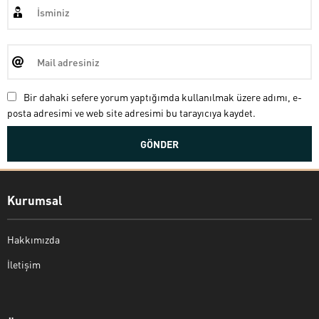
Bir dahaki sefere yorum yaptığımda kullanılmak üzere adımı, e-
posta adresimi ve web site adresimi bu tarayıcıya kaydet.
Kurumsal
Hakkımızda
İletişim
Bekir Kiper