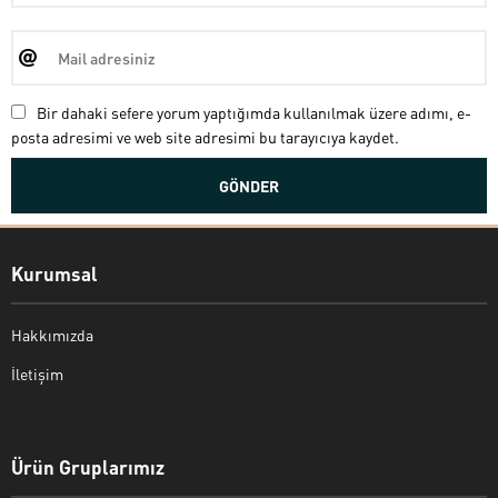
Bir dahaki sefere yorum yaptığımda kullanılmak üzere adımı, e-
posta adresimi ve web site adresimi bu tarayıcıya kaydet.
Kurumsal
Hakkımızda
İletişim
Bekir Kiper
Ürün Gruplarımız