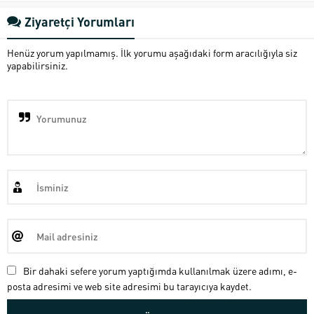
Ziyaretçi Yorumları
Henüz yorum yapılmamış. İlk yorumu aşağıdaki form aracılığıyla siz
yapabilirsiniz.
Bir dahaki sefere yorum yaptığımda kullanılmak üzere adımı, e-
posta adresimi ve web site adresimi bu tarayıcıya kaydet.