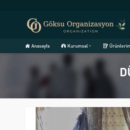
Anasayfa
Kurumsal
Ürünleri
D