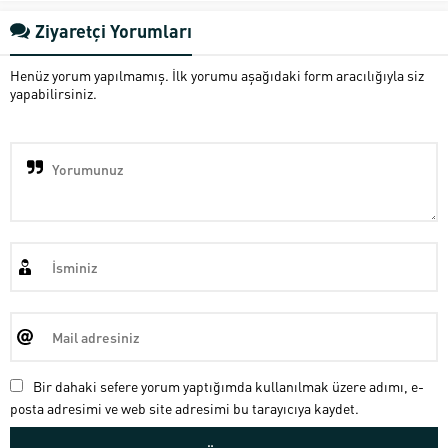
Ziyaretçi Yorumları
Henüz yorum yapılmamış. İlk yorumu aşağıdaki form aracılığıyla siz
yapabilirsiniz.
Bir dahaki sefere yorum yaptığımda kullanılmak üzere adımı, e-
posta adresimi ve web site adresimi bu tarayıcıya kaydet.