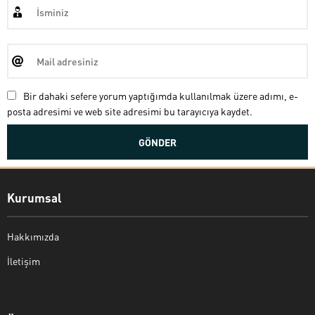
Bir dahaki sefere yorum yaptığımda kullanılmak üzere adımı, e-
posta adresimi ve web site adresimi bu tarayıcıya kaydet.
Kurumsal
Hakkımızda
İletişim
Bekir Kiper