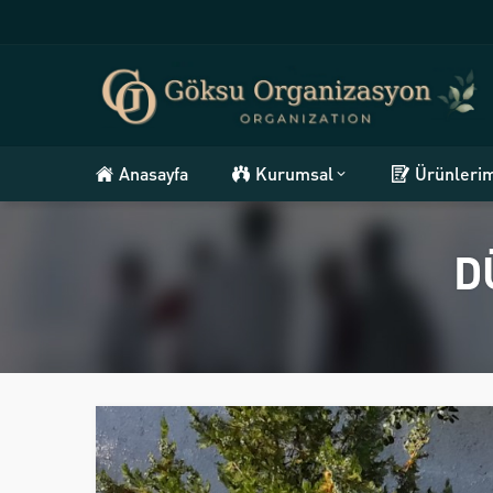
Anasayfa
Kurumsal
Ürünleri
D