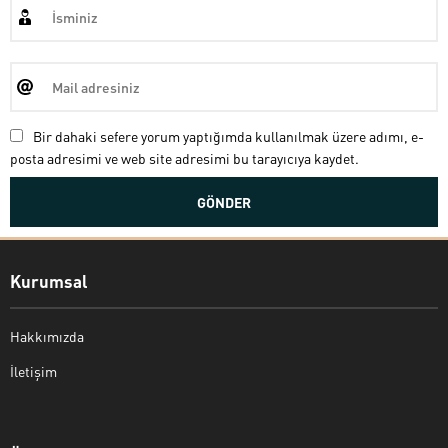
Bir dahaki sefere yorum yaptığımda kullanılmak üzere adımı, e-
posta adresimi ve web site adresimi bu tarayıcıya kaydet.
Kurumsal
Hakkımızda
İletişim
Bekir Kiper