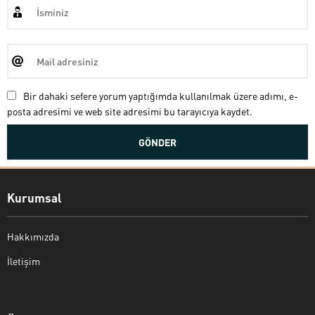
Bir dahaki sefere yorum yaptığımda kullanılmak üzere adımı, e-
posta adresimi ve web site adresimi bu tarayıcıya kaydet.
Kurumsal
Hakkımızda
İletişim
Bekir Kiper