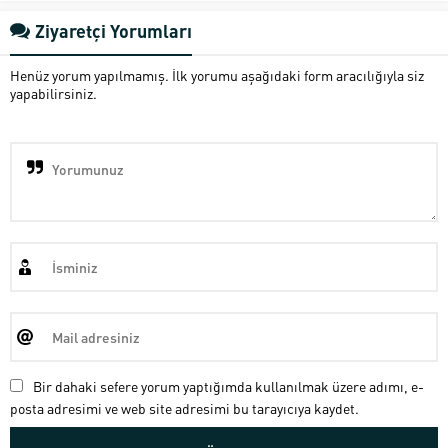
Ziyaretçi Yorumları
Henüz yorum yapılmamış. İlk yorumu aşağıdaki form aracılığıyla siz
yapabilirsiniz.
Bir dahaki sefere yorum yaptığımda kullanılmak üzere adımı, e-
posta adresimi ve web site adresimi bu tarayıcıya kaydet.