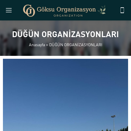
DÜĞÜN ORGANİZASYONLARI
Anasayfa
»
DÜĞÜN ORGANİZASYONLARI