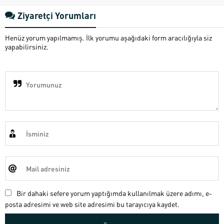
Ziyaretçi Yorumları
Henüz yorum yapılmamış. İlk yorumu aşağıdaki form aracılığıyla siz
yapabilirsiniz.
Bir dahaki sefere yorum yaptığımda kullanılmak üzere adımı, e-
posta adresimi ve web site adresimi bu tarayıcıya kaydet.