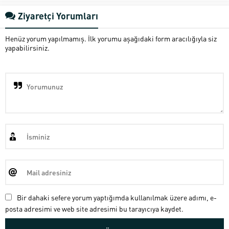
Ziyaretçi Yorumları
Henüz yorum yapılmamış. İlk yorumu aşağıdaki form aracılığıyla siz
yapabilirsiniz.
Bir dahaki sefere yorum yaptığımda kullanılmak üzere adımı, e-
posta adresimi ve web site adresimi bu tarayıcıya kaydet.