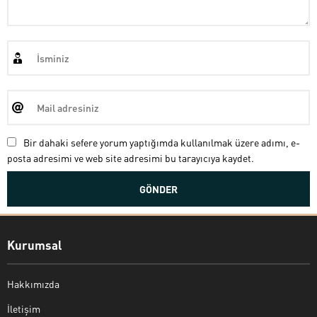
Bir dahaki sefere yorum yaptığımda kullanılmak üzere adımı, e-
posta adresimi ve web site adresimi bu tarayıcıya kaydet.
Kurumsal
Hakkımızda
İletişim