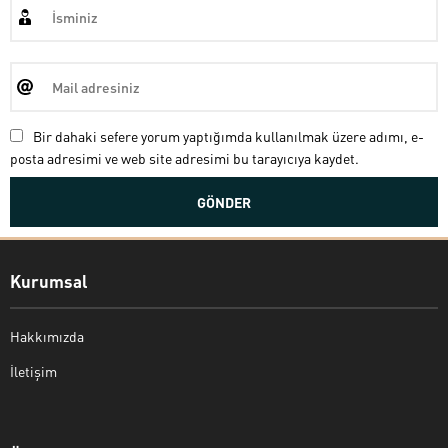
Bir dahaki sefere yorum yaptığımda kullanılmak üzere adımı, e-
posta adresimi ve web site adresimi bu tarayıcıya kaydet.
Kurumsal
Hakkımızda
İletişim
Bekir Kiper