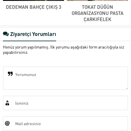
DEDEMAN BAHÇE ÇIKIŞ 3
TOKAT DÜĞÜN
ORGANİZASYONU PASTA
ÇARKIFELEK
Ziyaretçi Yorumları
Henüz yorum yapılmamış. İlk yorumu aşağıdaki form aracılığıyla siz
yapabilirsiniz.