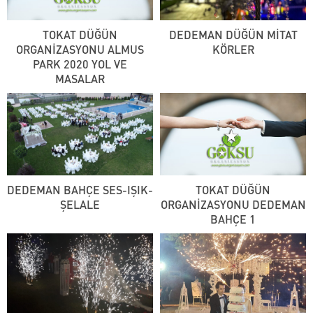
TOKAT DÜĞÜN
DEDEMAN DÜĞÜN MİTAT
ORGANİZASYONU ALMUS
KÖRLER
PARK 2020 YOL VE
MASALAR
DEDEMAN BAHÇE SES-IŞIK-
TOKAT DÜĞÜN
ŞELALE
ORGANİZASYONU DEDEMAN
BAHÇE 1