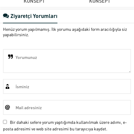
KONSEPT
KONSEPT
Ziyaretçi Yorumları
Henüz yorum yapılmamış. İlk yorumu aşağıdaki form aracılığıyla siz
yapabilirsiniz.
Bir dahaki sefere yorum yaptığımda kullanılmak üzere adımı, e-
posta adresimi ve web site adresimi bu tarayıcıya kaydet.