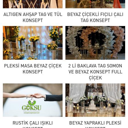
ALTIGEN AHŞAP TAG VE TÜL
BEYAZ ÇİÇEKLİ FIÇILI ÇALI
KONSEPT
TAG KONSEPT
PLEKSİ MASA BEYAZ ÇİÇEK
2 Lİ BAKLAVA TAG SOMON
KONSEPT
VE BEYAZ KONSEPT FULL
ÇİÇEK
RUSTİK ÇALI IŞIKLI
BEYAZ YAPRAKLI PLEKSİ