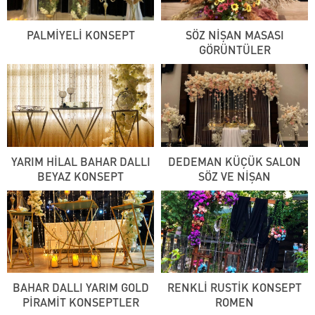
PALMİYELİ KONSEPT
SÖZ NİŞAN MASASI
GÖRÜNTÜLER
YARIM HİLAL BAHAR DALLI
DEDEMAN KÜÇÜK SALON
BEYAZ KONSEPT
SÖZ VE NİŞAN
BAHAR DALLI YARIM GOLD
RENKLİ RUSTİK KONSEPT
PİRAMİT KONSEPTLER
ROMEN