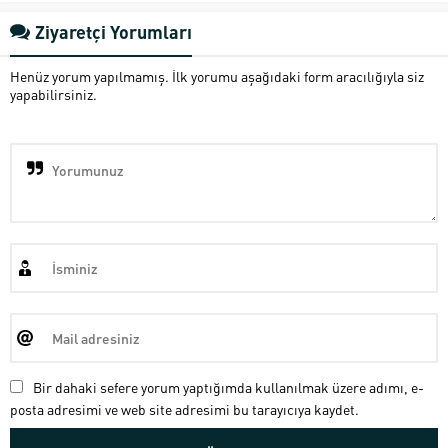
Ziyaretçi Yorumları
Henüz yorum yapılmamış. İlk yorumu aşağıdaki form aracılığıyla siz
yapabilirsiniz.
Bir dahaki sefere yorum yaptığımda kullanılmak üzere adımı, e-
posta adresimi ve web site adresimi bu tarayıcıya kaydet.