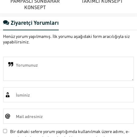
PAMPASLI SONBAHAR
TAKIMLI KONSEPT
KONSEPT
Ziyaretçi Yorumları
Henüz yorum yapılmamış. İlk yorumu aşağıdaki form aracılığıyla siz
yapabilirsiniz.
Bir dahaki sefere yorum yaptığımda kullanılmak üzere adımı, e-