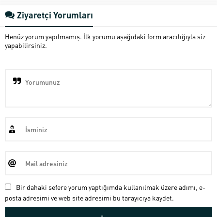
Ziyaretçi Yorumları
Henüz yorum yapılmamış. İlk yorumu aşağıdaki form aracılığıyla siz
yapabilirsiniz.
Bir dahaki sefere yorum yaptığımda kullanılmak üzere adımı, e-
posta adresimi ve web site adresimi bu tarayıcıya kaydet.