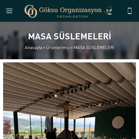
MASA SÜSLEMELERİ
Anasayfa
»
Ürünlerimiz
»
MASA SÜSLEMELERİ