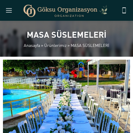
MASA SÜSLEMELERİ
Anasayfa
»
Ürünlerimiz
»
MASA SÜSLEMELERİ