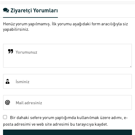
Ziyaretçi Yorumları
Henüz yorum yapılmamış. İlk yorumu aşağıdaki form aracılığıyla siz
yapabilirsiniz.
Bir dahaki sefere yorum yaptığımda kullanılmak üzere adımı, e-
posta adresimi ve web site adresimi bu tarayıcıya kaydet.