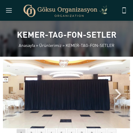
KEMER-TAG-FON-SETLER
Anasayfa
»
Ürünlerimiz
»
KEMER-TAG-FON-SETLER