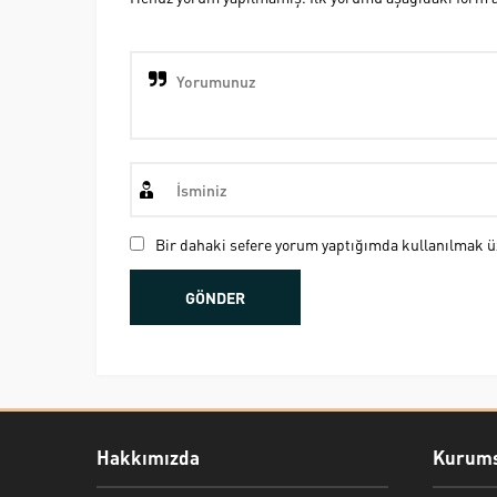
Bir dahaki sefere yorum yaptığımda kullanılmak üz
Hakkımızda
Kurums