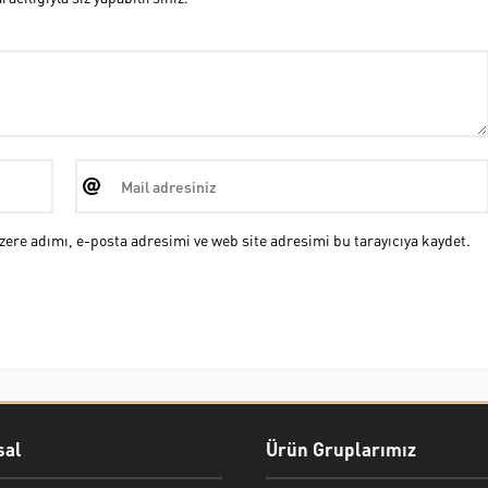
ere adımı, e-posta adresimi ve web site adresimi bu tarayıcıya kaydet.
al
Ürün Gruplarımız