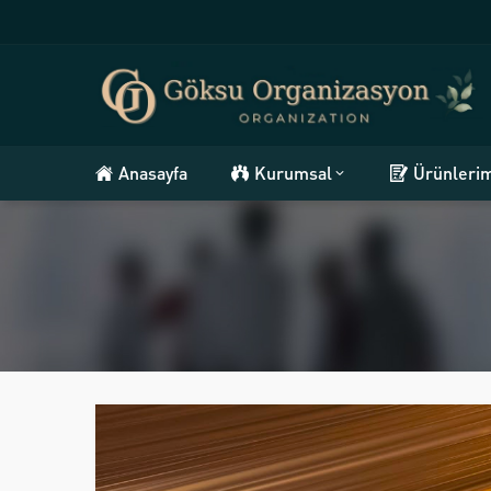
Anasayfa
Kurumsal
Ürünleri