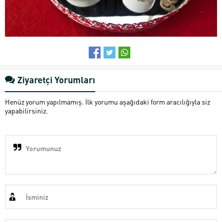
Ziyaretçi Yorumları
Henüz yorum yapılmamış. İlk yorumu aşağıdaki form aracılığıyla siz
yapabilirsiniz.