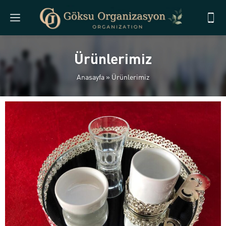
Ürünlerimiz
Anasayfa
»
Ürünlerimiz