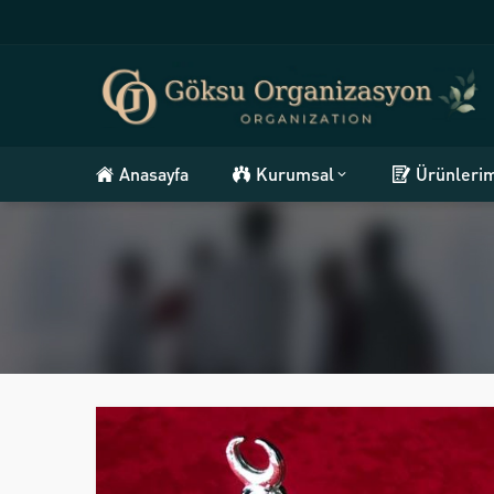
Anasayfa
Kurumsal
Ürünleri