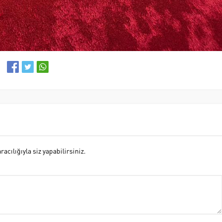
cılığıyla siz yapabilirsiniz.