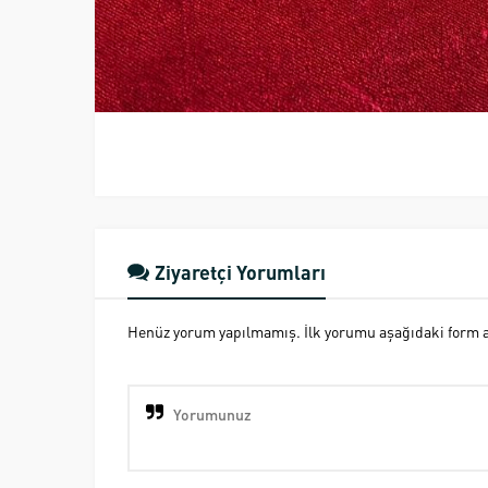
Ziyaretçi Yorumları
Henüz yorum yapılmamış. İlk yorumu aşağıdaki form ara